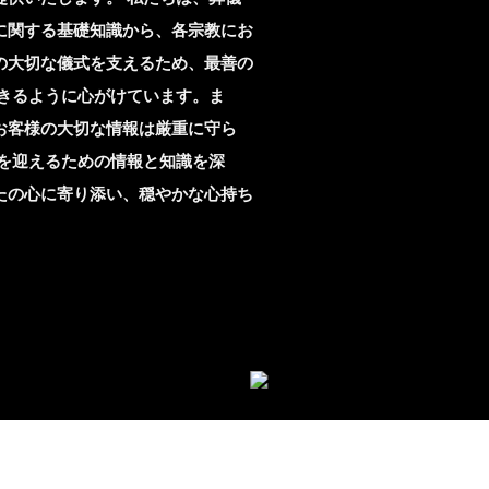
に関する基礎知識から、各宗教にお
の大切な儀式を支えるため、最善の
きるように心がけています。ま
お客様の大切な情報は厳重に守ら
を迎えるための情報と知識を深
たの心に寄り添い、穏やかな心持ち