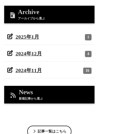
Archive
アーカイブから選ぶ
2025年1月
1
2024年12月
4
2024年11月
16
News
新着記事から選ぶ
記事一覧はこちら