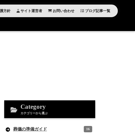
護方針
サイト運営者
お問い合わせ
ブログ記事一覧
Category
カテゴリーから選ぶ
葬儀の準備ガイド
16