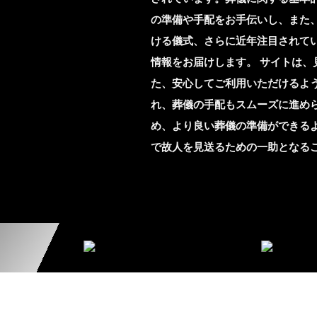
の準備や手配をお手伝いし、また
ける儀式、さらに近年注目されて
情報をお届けします。 サイトは
た、安心してご利用いただけるよ
れ、葬儀の手配もスムーズに進め
め、より良い葬儀の準備ができる
で故人を見送るための一助となる