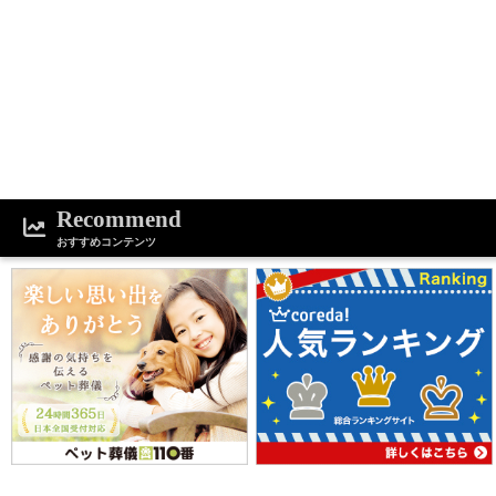
1
2
3
Recommend
おすすめコンテンツ