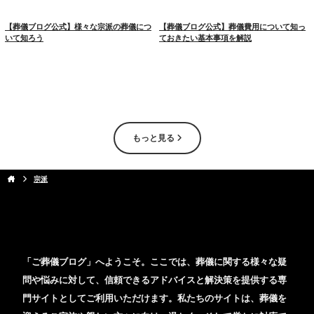
【葬儀ブログ公式】様々な宗派の葬儀につ
【葬儀ブログ公式】葬儀費用について知っ
いて知ろう
ておきたい基本事項を解説
もっと見る
宗派
「ご葬儀ブログ」へようこそ。ここでは、葬儀に関する様々な疑
問や悩みに対して、信頼できるアドバイスと解決策を提供する専
門サイトとしてご利用いただけます。私たちのサイトは、葬儀を