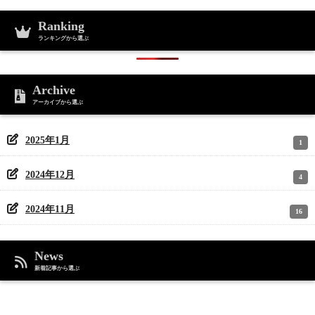
Ranking
ランキングから選ぶ
Archive
アーカイブから選ぶ
2025年1月
1
2024年12月
4
2024年11月
16
News
新着記事から選ぶ