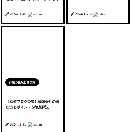
2024-11-18
admin
2024-11-16
admin
葬儀の種類と選び方
【葬儀ブログ公式】葬儀会社の選
び方とポイントを徹底解説
2024-11-15
admin