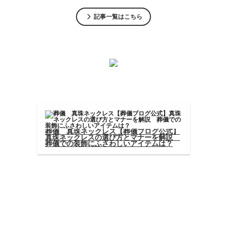
記事一覧はこちら
葬儀や香典
葬儀 真珠ネックレス【葬儀ブログ公式】
真珠ネックレスの選び方とマナーを解説
葬儀での装飾にふさわしいアイテムは？