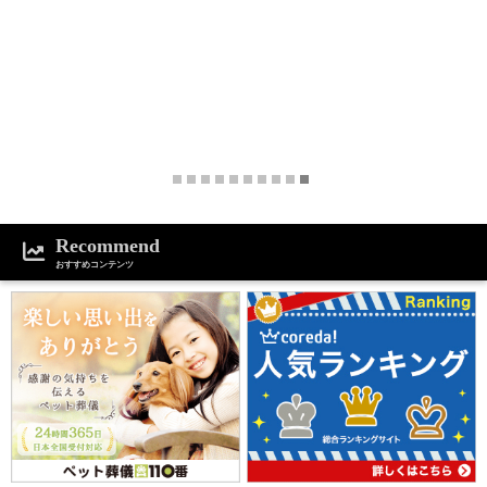
Recommend
おすすめコンテンツ