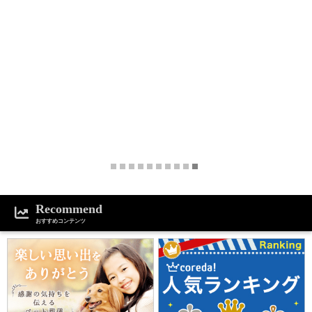
Recommend
おすすめコンテンツ