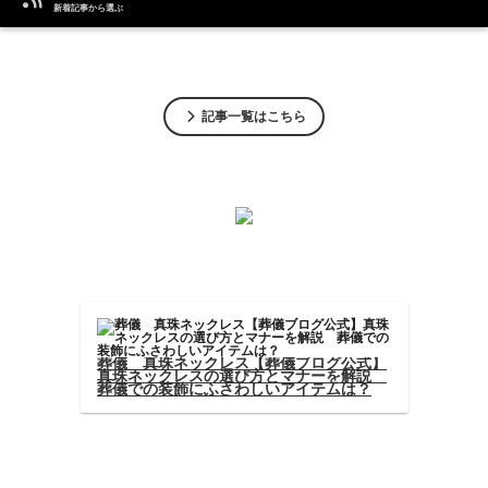
新着記事から選ぶ
記事一覧はこちら
葬儀や香典
葬儀 真珠ネックレス【葬儀ブログ公式】
真珠ネックレスの選び方とマナーを解説
葬儀での装飾にふさわしいアイテムは？