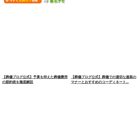
【葬儀ブログ公式】予算を抑えた葬儀費用
【葬儀ブログ公式】葬儀での適切な服装の
の節約術を徹底解説
マナーとおすすめのコーディネート...