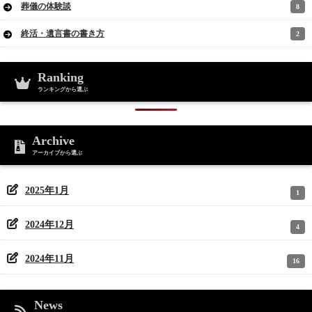
葬儀の体験談
8
終活・遺言書の書き方
2
Ranking
ランキングから選ぶ
Archive
アーカイブから選ぶ
2025年1月
1
2024年12月
4
2024年11月
16
News