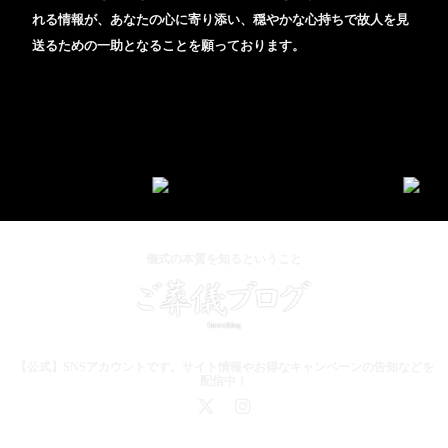
れる情報が、あなたの心に寄り添い、穏やかな心持ちで故人を見
送るための一助となることを願っております。
儀式の本質を知るということ
【公式】SNSアカウントです。サイト情報やお得なキャンペーンの告知などを
配信中！