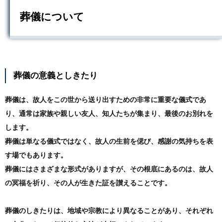
葬儀について
葬儀の意義としきたり
葬儀は、故人をこの世から送り出すための非常に重要な儀式であ
り、通常は家族や親しい友人、知人たちが集まり、最後のお別れを
します。
葬儀は単なる儀式ではなく、故人の生前を偲び、感謝の気持ちを表
す場でもあります。
葬儀にはさまざまな形式がありますが、その根底にあるのは、故人
の冥福を祈り、その人が生きた証を讃えることです。
葬儀のしきたりは、地域や宗教により異なることがあり、それぞれ