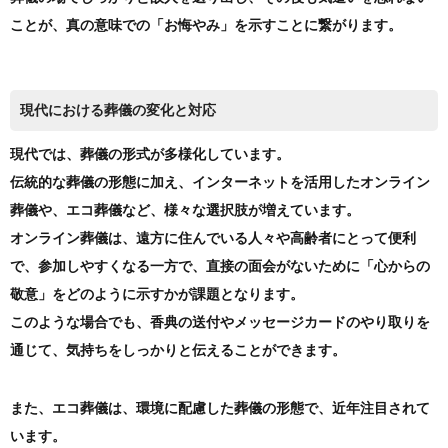
ことが、真の意味での「お悔やみ」を示すことに繋がります。
現代における葬儀の変化と対応
現代では、葬儀の形式が多様化しています。
伝統的な葬儀の形態に加え、インターネットを活用したオンライン
葬儀や、エコ葬儀など、様々な選択肢が増えています。
オンライン葬儀は、遠方に住んでいる人々や高齢者にとって便利
で、参加しやすくなる一方で、直接の面会がないために「心からの
敬意」をどのように示すかが課題となります。
このような場合でも、香典の送付やメッセージカードのやり取りを
通じて、気持ちをしっかりと伝えることができます。
また、エコ葬儀は、環境に配慮した葬儀の形態で、近年注目されて
います。