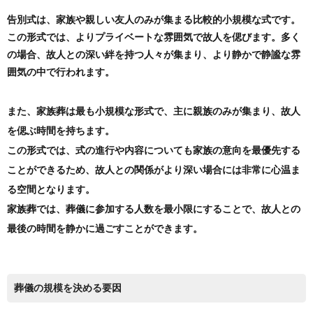
告別式は、家族や親しい友人のみが集まる比較的小規模な式です。
この形式では、よりプライベートな雰囲気で故人を偲びます。多く
の場合、故人との深い絆を持つ人々が集まり、より静かで静謐な雰
囲気の中で行われます。
また、家族葬は最も小規模な形式で、主に親族のみが集まり、故人
を偲ぶ時間を持ちます。
この形式では、式の進行や内容についても家族の意向を最優先する
ことができるため、故人との関係がより深い場合には非常に心温ま
る空間となります。
家族葬では、葬儀に参加する人数を最小限にすることで、故人との
最後の時間を静かに過ごすことができます。
葬儀の規模を決める要因