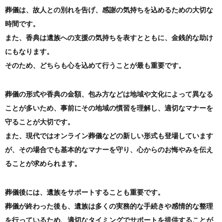
葬儀は、故人との別れを告げ、感謝の気持ちを込めるための大切な
時間です。
また、香典は遺族への支援の気持ちを表すとともに、金銭的な助け
にもなります。
そのため、どちらも心を込めて行うことが最も重要です。
葬儀の形式や香典の金額、包み方などは地域や文化によって異なる
ことが多いため、事前にその地域の慣習を理解し、適切なマナーを
守ることが大切です。
また、現代ではオンライン葬儀などの新しい形式も登場しています
が、その場合でも基本的なマナーを守り、心からのお悔やみを伝え
ることが求められます。
葬儀後には、遺族をサポートすることも重要です。
葬儀が終わった後も、遺族は多くの実務的な手続きや感情的な整理
を行っているため、適切なタイミングでサポートを提供することが