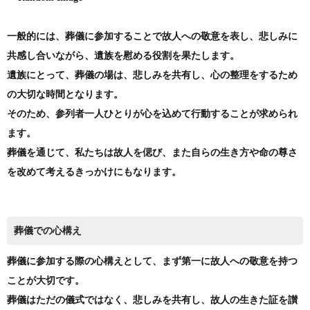
一般的には、葬儀に参加することで故人への敬意を表し、悲しみに
共感し合いながら、遺族を慰める役割を果たします。
遺族にとって、葬儀の場は、悲しみを共有し、心の整理をするため
の大切な時間となります。
そのため、参列者一人ひとりが心を込めて行動することが求められ
ます。
葬儀を通じて、私たちは故人を偲び、また自らの生き方や命の尊さ
を改めて考えるきっかけにもなります。
葬儀での心構え
葬儀に参加する際の心構えとして、まず第一に故人への敬意を持つ
ことが大切です。
葬儀はただの儀式ではなく、悲しみを共有し、故人の生きた証を讃