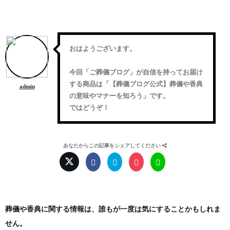
おはようございます。
今回「
ご葬儀ブログ
」が自信を持ってお届け
する商品は「
【葬儀ブログ公式】葬儀や香典
admin
の意味やマナーを知ろう
」です。
ではどうぞ！
あなたからこの記事をシェアしてください
葬儀や香典に関する情報は、誰もが一度は気にすることかもしれま
せん。