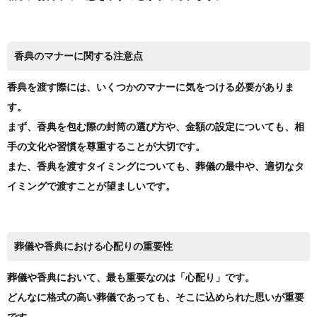
香典のマナーに関する注意点
香典を渡す際には、いくつかのマナーに気をつける必要がありま
す。
まず、香典を包む際の封筒の選び方や、金額の設定についても、相
手の文化や習慣を尊重することが大切です。
また、香典を渡すタイミングについても、葬儀の最中や、適切なタ
イミングで渡すことが望ましいです。
葬儀や香典における心配りの重要性
葬儀や香典において、最も重要なのは「心配り」です。
どんなに格式の高い葬儀であっても、そこに込められた思いが重要