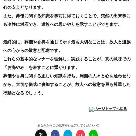
心の支えとなります。
また、葬儀に関する知識を事前に得ておくことで、突然の出来事に
も冷静に対応でき、遺族への思いやりを示すことができます。
最終的に、葬儀や香典を通じて示す最も大切なことは、故人と遺族
への心からの敬意と配慮です。
これらの基本的なマナーを理解し、実践することが、真の意味での
「お悔やみ」を表すことに繋がります。
葬儀や香典に関する正しい知識を持ち、周囲の人々と心を通わせな
がら、大切な儀式に参加することが、故人への敬意を最も尊重した
行動となるでしょう。
あなたからこの記事をシェアしてください