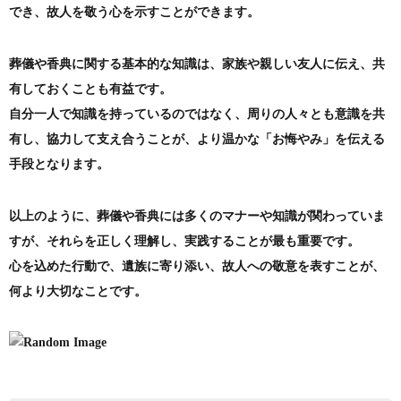
でき、故人を敬う心を示すことができます。
葬儀や香典に関する基本的な知識は、家族や親しい友人に伝え、共
有しておくことも有益です。
自分一人で知識を持っているのではなく、周りの人々とも意識を共
有し、協力して支え合うことが、より温かな「お悔やみ」を伝える
手段となります。
以上のように、葬儀や香典には多くのマナーや知識が関わっていま
すが、それらを正しく理解し、実践することが最も重要です。
心を込めた行動で、遺族に寄り添い、故人への敬意を表すことが、
何より大切なことです。