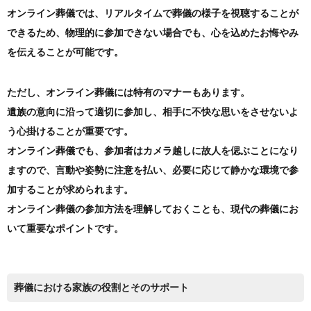
オンライン葬儀では、リアルタイムで葬儀の様子を視聴することが
できるため、物理的に参加できない場合でも、心を込めたお悔やみ
を伝えることが可能です。
ただし、オンライン葬儀には特有のマナーもあります。
遺族の意向に沿って適切に参加し、相手に不快な思いをさせないよ
う心掛けることが重要です。
オンライン葬儀でも、参加者はカメラ越しに故人を偲ぶことになり
ますので、言動や姿勢に注意を払い、必要に応じて静かな環境で参
加することが求められます。
オンライン葬儀の参加方法を理解しておくことも、現代の葬儀にお
いて重要なポイントです。
葬儀における家族の役割とそのサポート