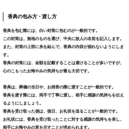
香典の包み方・渡し方
香典を包む際には、白い封筒に包むのが一般的です。
この封筒は、無地のものを選び、中央に故人の名前を記入します。
また、封筒の上部に糸を結んで、香典の内容が崩れないようにしま
す。
香典の封筒には、金額を記載することは避けることが多いですが、
心のこもったお悔やみの気持ちが最も大切です。
香典は、葬儀の当日や、お焼香の際に渡すことが一般的です。
香典を渡す際には、両手で丁寧に渡し、相手に感謝の気持ちを伝え
るようにしましょう。
香典を受け取った側は、後日、お礼状を送ることが一般的です。
お礼状には、香典を受け取ったことに対する感謝の気持ちを表し、
相手にお悔やみの意を示すことが求められます。