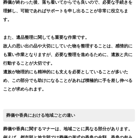
葬儀が終わった後、落ち着いてからでも良いので、必要な手続きを
理解し、可能であればサポートを申し出ることが非常に役立ちま
す。
また、遺品整理に関しても重要な作業です。
故人の思い出の品や大切にしていた物を整理することは、感情的に
も重い作業となりますが、必要な整理を進めるために、遺族と共に
行動することが大切です。
遺族が物理的にも精神的にも支えを必要としていることが多いた
め、この部分でも助けになることがあれば積極的に手を差し伸べる
ことが求められます。
葬儀や香典における地域ごとの違い
葬儀や香典に関するマナーは、地域ごとに異なる部分があります。
例えば、都市部と地方部では葬儀の形式や香典の金額、香典の包み