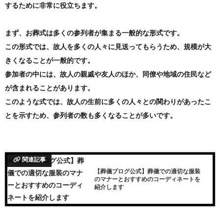
するために非常に役立ちます。
まず、お葬式は多くの参列者が集まる一般的な形式です。
この形式では、故人を多くの人々に見送ってもらうため、規模が大
きくなることが一般的です。
参加者の中には、故人の親戚や友人のほか、同僚や地域の住民など
が含まれることがあります。
このような式では、故人の生前に多くの人々との関わりがあったこ
とを示すため、参列者の数も多くなることが多いです。
関連記事
【葬儀ブログ公式】葬儀での適切な服装
のマナーとおすすめのコーディネートを
紹介します