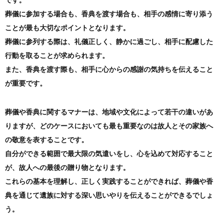
です。
葬儀に参加する場合も、香典を渡す場合も、相手の感情に寄り添う
ことが最も大切なポイントとなります。
葬儀に参列する際は、礼儀正しく、静かに過ごし、相手に配慮した
行動を取ることが求められます。
また、香典を渡す際も、相手に心からの感謝の気持ちを伝えること
が重要です。
葬儀や香典に関するマナーは、地域や文化によって若干の違いがあ
りますが、どのケースにおいても最も重要なのは故人とその家族へ
の敬意を表することです。
自分ができる範囲で最大限の気遣いをし、心を込めて対応すること
が、故人への最後の贈り物となります。
これらの基本を理解し、正しく実践することができれば、葬儀や香
典を通じて遺族に対する深い思いやりを伝えることができるでしょ
う。