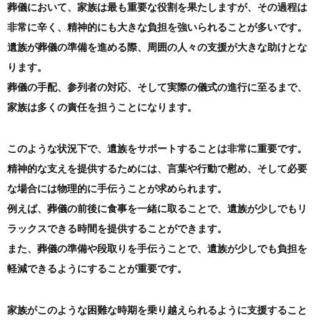
葬儀において、家族は最も重要な役割を果たしますが、その過程は
非常に辛く、精神的にも大きな負担を強いられることが多いです。
遺族が葬儀の準備を進める際、周囲の人々の支援が大きな助けとな
ります。
葬儀の手配、参列者の対応、そして実際の儀式の進行に至るまで、
家族は多くの責任を担うことになります。
このような状況下で、遺族をサポートすることは非常に重要です。
精神的な支えを提供するためには、言葉や行動で慰め、そして必要
な場合には物理的に手伝うことが求められます。
例えば、葬儀の前後に食事を一緒に取ることで、遺族が少しでもリ
ラックスできる時間を提供することができます。
また、葬儀の準備や段取りを手伝うことで、遺族が少しでも負担を
軽減できるようにすることが重要です。
家族がこのような困難な時期を乗り越えられるように支援すること