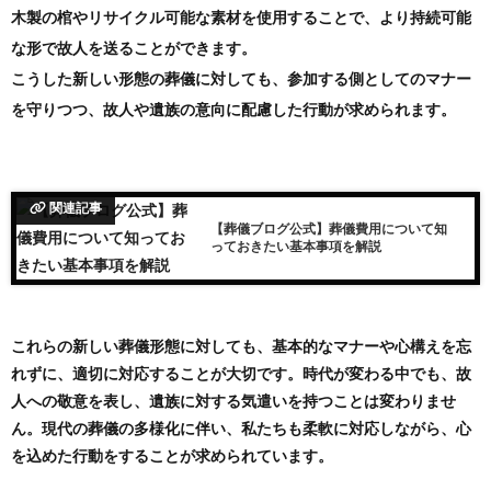
木製の棺やリサイクル可能な素材を使用することで、より持続可能
な形で故人を送ることができます。
こうした新しい形態の葬儀に対しても、参加する側としてのマナー
を守りつつ、故人や遺族の意向に配慮した行動が求められます。
関連記事
【葬儀ブログ公式】葬儀費用について知
っておきたい基本事項を解説
これらの新しい葬儀形態に対しても、基本的なマナーや心構えを忘
れずに、適切に対応することが大切です。時代が変わる中でも、故
人への敬意を表し、遺族に対する気遣いを持つことは変わりませ
ん。現代の葬儀の多様化に伴い、私たちも柔軟に対応しながら、心
を込めた行動をすることが求められています。