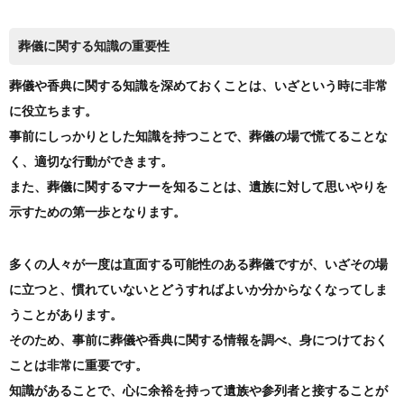
葬儀に関する知識の重要性
葬儀や香典に関する知識を深めておくことは、いざという時に非常
に役立ちます。
事前にしっかりとした知識を持つことで、葬儀の場で慌てることな
く、適切な行動ができます。
また、葬儀に関するマナーを知ることは、遺族に対して思いやりを
示すための第一歩となります。
多くの人々が一度は直面する可能性のある葬儀ですが、いざその場
に立つと、慣れていないとどうすればよいか分からなくなってしま
うことがあります。
そのため、事前に葬儀や香典に関する情報を調べ、身につけておく
ことは非常に重要です。
知識があることで、心に余裕を持って遺族や参列者と接することが