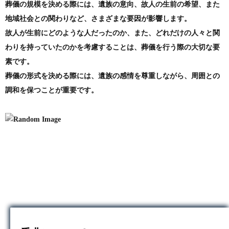
葬儀の規模を決める際には、遺族の意向、故人の生前の希望、また
地域社会との関わりなど、さまざまな要因が影響します。
故人が生前にどのような人だったのか、また、どれだけの人々と関
わりを持っていたのかを考慮することは、葬儀を行う際の大切な要
素です。
葬儀の形式を決める際には、遺族の感情を尊重しながら、周囲との
調和を保つことが重要です。