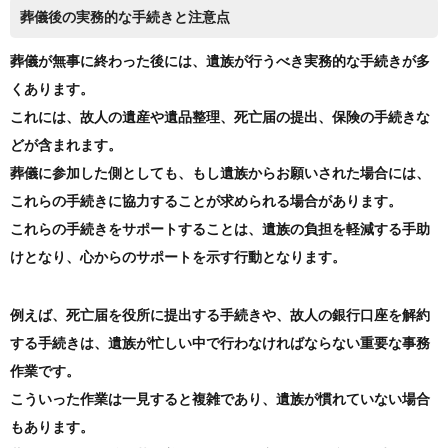
葬儀後の実務的な手続きと注意点
葬儀が無事に終わった後には、遺族が行うべき実務的な手続きが多
くあります。
これには、故人の遺産や遺品整理、死亡届の提出、保険の手続きな
どが含まれます。
葬儀に参加した側としても、もし遺族からお願いされた場合には、
これらの手続きに協力することが求められる場合があります。
これらの手続きをサポートすることは、遺族の負担を軽減する手助
けとなり、心からのサポートを示す行動となります。
例えば、死亡届を役所に提出する手続きや、故人の銀行口座を解約
する手続きは、遺族が忙しい中で行わなければならない重要な事務
作業です。
こういった作業は一見すると複雑であり、遺族が慣れていない場合
もあります。