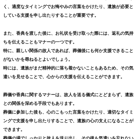
く、適度なタイミングでお悔やみの言葉をかけたり、遺族が必要と
している支援を申し出たりすることが重要です。
また、香典を渡した後に、お礼状を受け取った際には、返礼の気持
ちを伝えることもマナーの一つです。
特に、親しい関係の故人であれば、葬儀後にも何か支援できること
がないかを尋ねるとよいでしょう。
時には、遺族がまだ精神的に落ち着かないこともあるため、その気
遣いを見せることで、心からの支援を伝えることができます。
葬儀や香典に関するマナーは、故人を送る儀式にとどまらず、遺族
との関係を深める手段でもあります。
葬儀に参加した後も、心のこもった言葉をかけたり、適切なタイミ
ングで支援を申し出たりすることで、遺族の心の支えになることが
できます。
葬儀の場でしっかりと故人を送り出し、その後も気遣いを忘れない