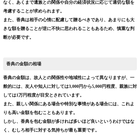
なく、あくまで遺族との関係や自分の経済状況に応じて適切な額を
考慮することが求められます。
また、香典は相手の心情に配慮して贈るべきであり、あまりにも大
きな額を贈ることが逆に不快に思われることもあるため、慎重な判
断が必要です。
香典の金額の相場
香典の金額は、故人との関係性や地域性によって異なりますが、一
般的には、友人や知人に対しては3,000円から5,000円程度、親族に対
しては1万円程度が目安とされています。
また、親しい関係にある場合や特別な事情がある場合には、これよ
りも高い金額を包むこともあります。
しかし、香典を包む金額が多ければ多いほど良いというわけではな
く、むしろ相手に対する気持ちが最も重要です。