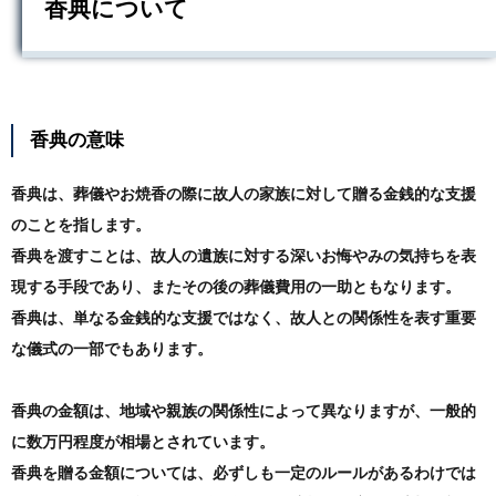
香典について
香典の意味
香典は、葬儀やお焼香の際に故人の家族に対して贈る金銭的な支援
のことを指します。
香典を渡すことは、故人の遺族に対する深いお悔やみの気持ちを表
現する手段であり、またその後の葬儀費用の一助ともなります。
香典は、単なる金銭的な支援ではなく、故人との関係性を表す重要
な儀式の一部でもあります。
香典の金額は、地域や親族の関係性によって異なりますが、一般的
に数万円程度が相場とされています。
香典を贈る金額については、必ずしも一定のルールがあるわけでは