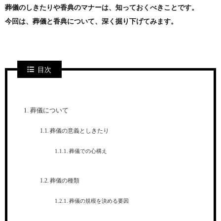
葬儀のしきたりや香典のマナーは、知っておくべきことです。
今回は、葬儀と香典について、深く掘り下げてみます。
目次
葬儀について
葬儀の意義としきたり
葬儀での心構え
葬儀の種類
葬儀の規模を決める要因