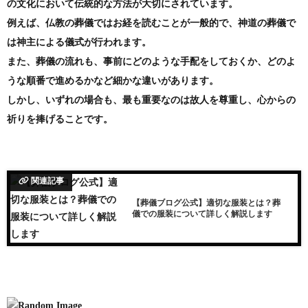
の文化において伝統的な方法が大切にされています。
例えば、仏教の葬儀ではお経を読むことが一般的で、神道の葬儀で
は神主による儀式が行われます。
また、葬儀の流れも、事前にどのような手配をしておくか、どのよ
うな順番で進めるかなど細かな違いがあります。
しかし、いずれの場合も、最も重要なのは故人を尊重し、心からの
祈りを捧げることです。
関連記事
【葬儀ブログ公式】適切な服装とは？葬
儀での服装について詳しく解説します