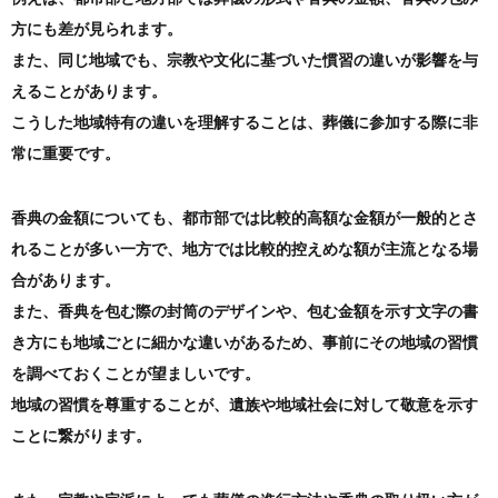
方にも差が見られます。
また、同じ地域でも、宗教や文化に基づいた慣習の違いが影響を与
えることがあります。
こうした地域特有の違いを理解することは、葬儀に参加する際に非
常に重要です。
香典の金額についても、都市部では比較的高額な金額が一般的とさ
れることが多い一方で、地方では比較的控えめな額が主流となる場
合があります。
また、香典を包む際の封筒のデザインや、包む金額を示す文字の書
き方にも地域ごとに細かな違いがあるため、事前にその地域の習慣
を調べておくことが望ましいです。
地域の習慣を尊重することが、遺族や地域社会に対して敬意を示す
ことに繋がります。