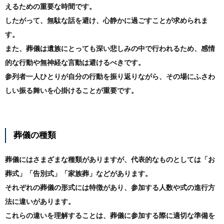
えるための重要な時間です。
したがって、無駄な話を避け、心静かに過ごすことが求められま
す。
また、葬儀は遺族にとっても深い悲しみの中で行われるため、感情
的な行動や無神経な言動は避けるべきです。
参列者一人ひとりが自分の行動を振り返りながら、その場にふさわ
しい振る舞いを心掛けることが重要です。
葬儀の種類
葬儀にはさまざまな種類がありますが、代表的なものとしては「お
葬式」「告別式」「家族葬」などがあります。
それぞれの葬儀の形式には特徴があり、参加する人数や式の進行方
法に違いがあります。
これらの違いを理解することは、葬儀に参加する際に適切な準備を