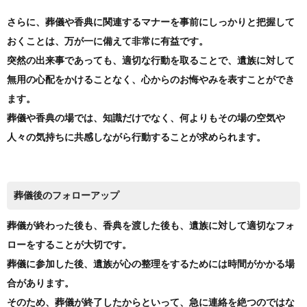
さらに、葬儀や香典に関連するマナーを事前にしっかりと把握して
おくことは、万が一に備えて非常に有益です。
突然の出来事であっても、適切な行動を取ることで、遺族に対して
無用の心配をかけることなく、心からのお悔やみを表すことができ
ます。
葬儀や香典の場では、知識だけでなく、何よりもその場の空気や
人々の気持ちに共感しながら行動することが求められます。
葬儀後のフォローアップ
葬儀が終わった後も、香典を渡した後も、遺族に対して適切なフォ
ローをすることが大切です。
葬儀に参加した後、遺族が心の整理をするためには時間がかかる場
合があります。
そのため、葬儀が終了したからといって、急に連絡を絶つのではな