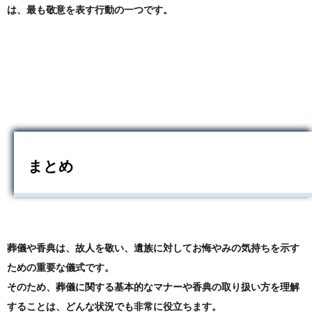
は、最も敬意を表す行動の一つです。
まとめ
葬儀や香典は、故人を敬い、遺族に対してお悔やみの気持ちを示す
ための重要な儀式です。
そのため、葬儀に関する基本的なマナーや香典の取り扱い方を理解
することは、どんな状況でも非常に役立ちます。