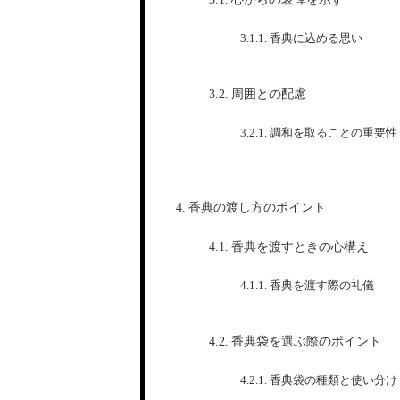
香典に込める思い
周囲との配慮
調和を取ることの重要性
香典の渡し方のポイント
香典を渡すときの心構え
香典を渡す際の礼儀
香典袋を選ぶ際のポイント
香典袋の種類と使い分け