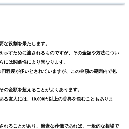
要な役割を果たします。
を示すために渡されるものですが、その金額や方法につい
らには関係性により異なります。
,000円程度が多いとされていますが、この金額の範囲内で包
その金額を超えることがよくあります。
る友人には、10,000円以上の香典を包むこともありま
されることがあり、簡素な葬儀であれば、一般的な相場で