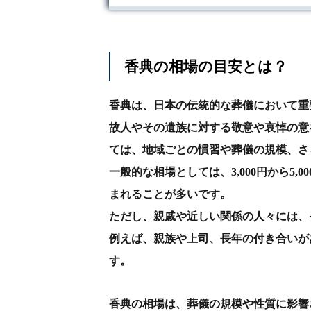
香典の相場の目安とは？
香典は、日本の伝統的な葬儀において重
故人やその遺族に対する敬意や哀悼の意
ては、地域ごとの慣習や葬儀の規模、さ
一般的な相場としては、3,000円から5
まれることが多いです。
ただし、親戚や近しい関係の人々には、
例えば、親族や上司、長年の付き合いがあ
す。
香典の相場は、葬儀の規模や性質に影響