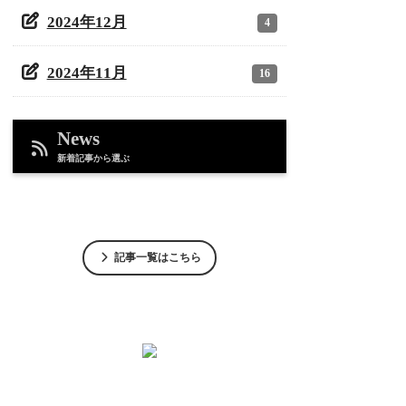
2024年12月
4
2024年11月
16
News
新着記事から選ぶ
記事一覧はこちら