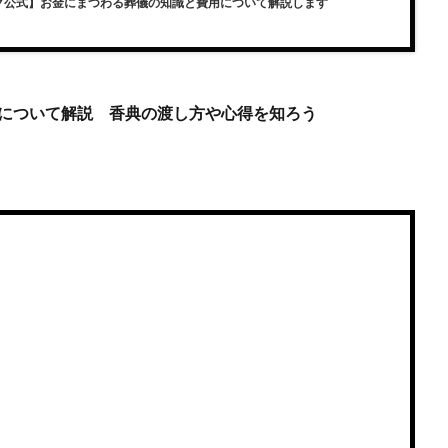
グ公式】お金にまつわる葬儀の知識と費用について解説します
について解説 香典の渡し方や心得を知ろう