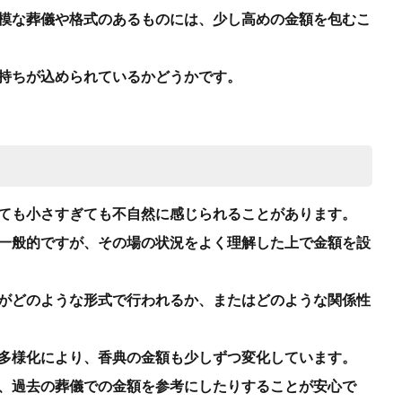
模な葬儀や格式のあるものには、少し高めの金額を包むこ
持ちが込められているかどうかです。
ても小さすぎても不自然に感じられることがあります。
一般的ですが、その場の状況をよく理解した上で金額を設
がどのような形式で行われるか、またはどのような関係性
多様化により、香典の金額も少しずつ変化しています。
、過去の葬儀での金額を参考にしたりすることが安心で