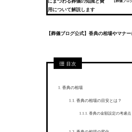
【葬儀ブロ
【葬儀ブログ公式】香典の相場やマナー
目次
香典の相場
香典の相場の目安とは？
香典の金額設定の考慮点
香典の相場の変化