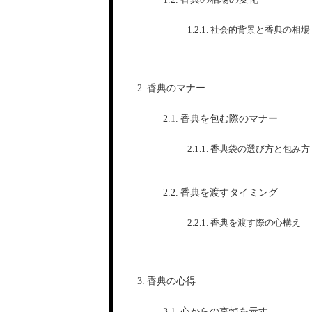
社会的背景と香典の相場
香典のマナー
香典を包む際のマナー
香典袋の選び方と包み方
香典を渡すタイミング
香典を渡す際の心構え
香典の心得
心からの哀悼を示す