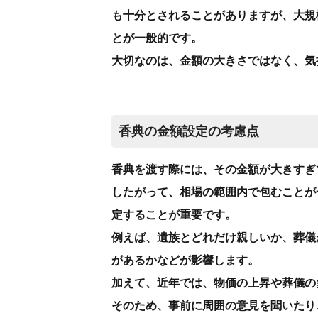
も十分とされることがありますが、大規
とが一般的です。
大切なのは、金額の大きさではなく、気
香典の金額設定の考慮点
香典を渡す際には、その金額が大きすぎ
したがって、相場の範囲内で包むことが
定することが重要です。
例えば、遺族とどれだけ親しいか、葬儀
があるかなどが影響します。
加えて、近年では、物価の上昇や葬儀の
そのため、事前に周囲の意見を聞いたり