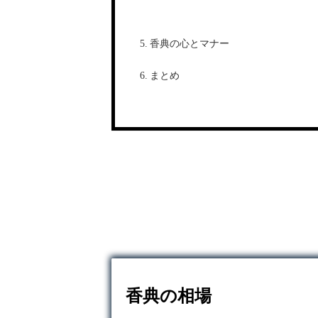
香典の心とマナー
まとめ
香典の相場