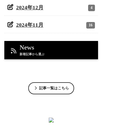
2024年12月
4
2024年11月
16
News
新着記事から選ぶ
記事一覧はこちら