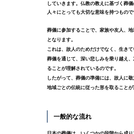
していきます。仏教の教えに基づく葬儀
人々にとっても大切な意味を持つもので
葬儀に参加することで、家族や友人、地
となります。
これは、故人のためだけでなく、生きて
葬儀を通じて、深い悲しみを乗り越え、
ることが理解されているのです。
したがって、葬儀の準備には、故人に敬
地域ごとの伝統に従った形を取ることが
一般的な流れ
日本の葬儀は、いくつかの段階から成り