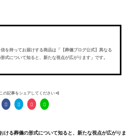
自信を持ってお届けする商品は「
【葬儀ブログ公式】異なる
の形式について知ると、新たな視点が広がります
」です。
この記事をシェアしてください
おける葬儀の形式について知ると、新たな視点が広がりま