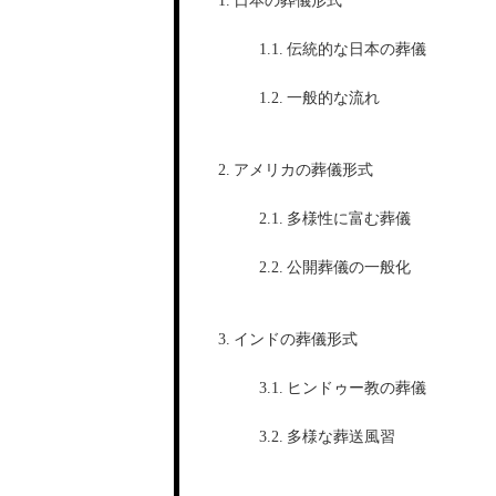
日本の葬儀形式
伝統的な日本の葬儀
一般的な流れ
アメリカの葬儀形式
多様性に富む葬儀
公開葬儀の一般化
インドの葬儀形式
ヒンドゥー教の葬儀
多様な葬送風習