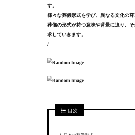
す。
様々な葬儀形式を学び、異なる文化の尊
葬儀の形式が持つ意味や背景に迫り、そ
求していきます。
/
目次