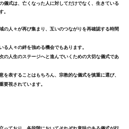
の儀式は、亡くなった人に対してだけでなく、生きている
す。
域の人々が再び集まり、互いのつながりを再確認する時間
いる人々の絆を強める機会でもあります。
次の人生のステージへと進んでいくための大切な儀式であ
意を表することはもちろん、宗教的な儀式を慎重に選び、
重要視されています。
立っており、各段階においてそれぞれ意味のある儀式が行