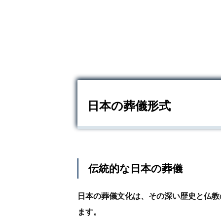
日本の葬儀形式
伝統的な日本の葬儀
日本の葬儀文化は、その深い歴史と仏教
ます。