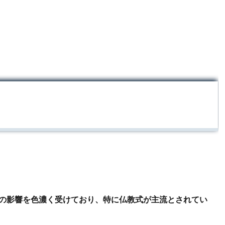
の影響を色濃く受けており、特に仏教式が主流とされてい