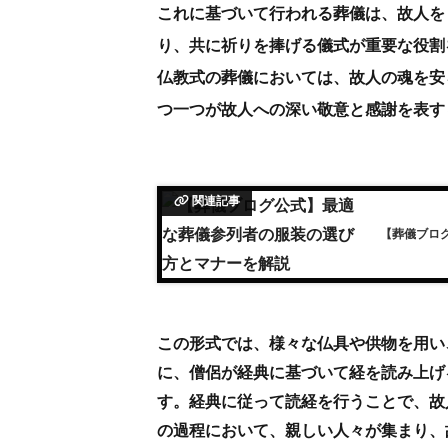
これに基づいて行われる葬儀は、故人を
り、共に祈りを捧げる儀式が重要な役割
仏教式の葬儀においては、故人の魂を安
つ一つが故人への深い敬意と感謝を表す
関連記事
【葬儀ブロ
この形式では、様々な仏具や供物を用い
に、僧侶が経典に基づいて経を読み上げ
す。経典に従って読経を行うことで、故
の過程において、親しい人々が集まり、