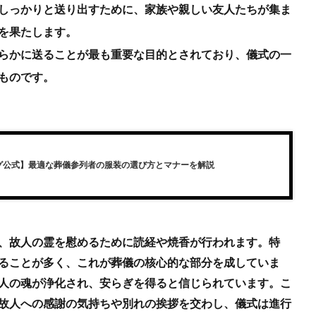
しっかりと送り出すために、家族や親しい友人たちが集ま
を果たします。
らかに送ることが最も重要な目的とされており、儀式の一
ものです。
グ公式】最適な葬儀参列者の服装の選び方とマナーを解説
、故人の霊を慰めるために読経や焼香が行われます。特
ることが多く、これが葬儀の核心的な部分を成していま
人の魂が浄化され、安らぎを得ると信じられています。こ
故人への感謝の気持ちや別れの挨拶を交わし、儀式は進行