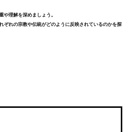
重や理解を深めましょう。
れぞれの宗教や伝統がどのように反映されているのかを探