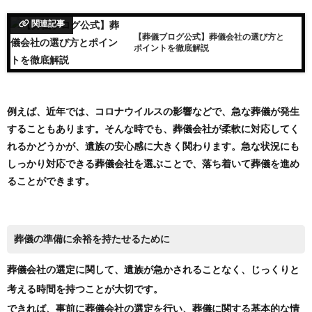
関連記事
【葬儀ブログ公式】葬儀会社の選び方と
ポイントを徹底解説
例えば、近年では、コロナウイルスの影響などで、急な葬儀が発生
することもあります。そんな時でも、葬儀会社が柔軟に対応してく
れるかどうかが、遺族の安心感に大きく関わります。急な状況にも
しっかり対応できる葬儀会社を選ぶことで、落ち着いて葬儀を進め
ることができます。
葬儀の準備に余裕を持たせるために
葬儀会社の選定に関して、遺族が急かされることなく、じっくりと
考える時間を持つことが大切です。
できれば、事前に葬儀会社の選定を行い、葬儀に関する基本的な情