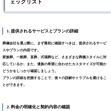
ェックリスト
1. 提供されるサービスとプランの詳細
葬儀会社を選ぶ際に、まず最初に確認すべきは、提供されるサービ
スやプランの内容です。
家族葬、一般葬、直葬、式場葬など、さまざまな葬儀スタイルに対
応しているか、また、遺族の希望に合わせたカスタマイズが可能か
どうかをしっかり確認しましょう。
プランの詳細を把握することで、後々の誤解やトラブルを避けるこ
とができます。
2. 料金の明確化と契約内容の確認