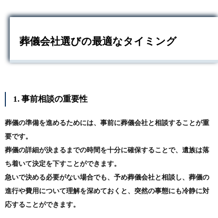
葬儀会社選びの最適なタイミング
1. 事前相談の重要性
葬儀の準備を進めるためには、事前に葬儀会社と相談することが重
要です。
葬儀の詳細が決まるまでの時間を十分に確保することで、遺族は落
ち着いて決定を下すことができます。
急いで決める必要がない場合でも、予め葬儀会社と相談し、葬儀の
進行や費用について理解を深めておくと、突然の事態にも冷静に対
応することができます。