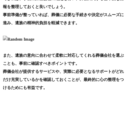
報を整理しておくと良いでしょう。
事前準備が整っていれば、葬儀に必要な手続きや決定がスムーズに
進み、遺族の精神的負担を軽減できます。
また、遺族の意向に合わせて柔軟に対応してくれる葬儀会社を選ぶ
ことも、事前に確認すべきポイントです。
葬儀会社が提供するサービスや、実際に必要となるサポートがどれ
だけ充実しているかを確認しておくことが、最終的に心の整理をつ
けるためにも有益です。