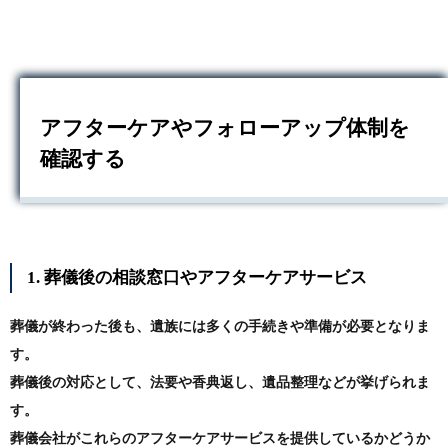
アフターケアやフォローアップ体制を
確認する
1. 葬儀後の相談窓口やアフターケアサービス
葬儀が終わった後も、遺族には多くの手続きや準備が必要となりま
す。
葬儀後の対応として、法要や香典返し、遺品整理などが挙げられま
す。
葬儀会社がこれらのアフターケアサービスを提供しているかどうか