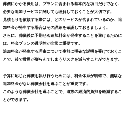
葬儀にかかる費用は、プランに含まれる基本的な項目だけでなく、
必要な追加サービスに関しても理解しておくことが大切です。
見積もりを依頼する際には、どのサービスが含まれているのか、追
加料金が発生する場合はその詳細を確認しておきましょう。
さらに、葬儀後に予期せぬ追加料金が発生することを避けるために
は、料金プランの透明性が非常に重要です。
追加料金が発生する理由について事前に明確な説明を受けておくこ
とで、後で費用が膨らんでしまうリスクを減らすことができます。
予算に応じた葬儀を執り行うためには、料金体系が明確で、無駄な
追加料金がない葬儀会社を選ぶことが重要です。
このような葬儀会社を選ぶことで、遺族の経済的負担を軽減するこ
とができます。