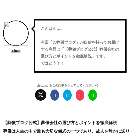
こんばんは。
今回「
ご葬儀ブログ
」が自信を持ってお届け
する商品は「
【葬儀ブログ公式】葬儀会社の
admin
選び方とポイントを徹底解説
」です。
ではどうぞ！
あなたからこの記事をシェアしてください
【葬儀ブログ公式】葬儀会社の選び方とポイントを徹底解説
葬儀は人生の中で最も大切な儀式の一つであり、故人を静かに送り