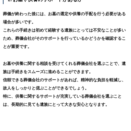
葬儀が終わった後には、お墓の選定や供養の手配を行う必要がある
場合が多いです。
これらの手続きは初めて経験する遺族にとっては不安なことが多い
ため、葬儀会社がそのサポートを行っているかどうかを確認するこ
とが重要です。
お墓や供養に関する相談を受けてくれる葬儀会社を選ぶことで、遺
族は手続きをスムーズに進めることができます。
信頼できる葬儀会社のサポートがあれば、精神的な負担を軽減し、
故人をしっかりと偲ぶことができるでしょう。
特に、供養に関するサポートが充実している葬儀会社を選ぶこと
は、長期的に見ても遺族にとって大きな安心となります。