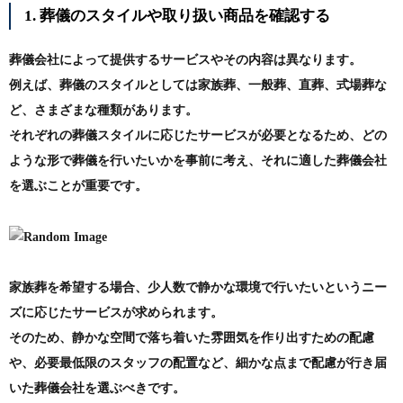
1. 葬儀のスタイルや取り扱い商品を確認する
葬儀会社によって提供するサービスやその内容は異なります。
例えば、葬儀のスタイルとしては家族葬、一般葬、直葬、式場葬な
ど、さまざまな種類があります。
それぞれの葬儀スタイルに応じたサービスが必要となるため、どの
ような形で葬儀を行いたいかを事前に考え、それに適した葬儀会社
を選ぶことが重要です。
家族葬を希望する場合、少人数で静かな環境で行いたいというニー
ズに応じたサービスが求められます。
そのため、静かな空間で落ち着いた雰囲気を作り出すための配慮
や、必要最低限のスタッフの配置など、細かな点まで配慮が行き届
いた葬儀会社を選ぶべきです。