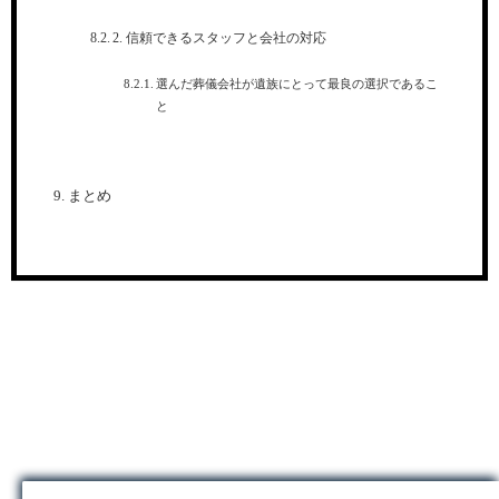
2. 信頼できるスタッフと会社の対応
選んだ葬儀会社が遺族にとって最良の選択であるこ
と
まとめ