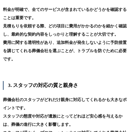
料金が明確で、全てのサービスが含まれているかどうかを確認する
ことは重要です。
見積もりを依頼する際、どの項目に費用がかかるのかを細かく確認
し、最終的な契約内容をしっかりと理解することが大切です。
費用に関する透明性があり、追加料金が発生しないように予防措置
を講じてくれる葬儀会社を選ぶことが、トラブルを防ぐために必要
です。
3. スタッフの対応の質と親身さ
葬儀会社のスタッフがどれだけ親身に対応してくれるかも大きなポ
イントです。
スタッフの態度や対応が遺族にとってどれほど安心感を与えるか
は、葬儀の進行に大きく影響します。