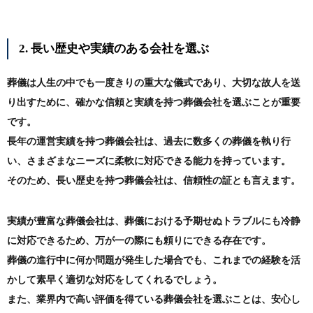
2. 長い歴史や実績のある会社を選ぶ
葬儀は人生の中でも一度きりの重大な儀式であり、大切な故人を送
り出すために、確かな信頼と実績を持つ葬儀会社を選ぶことが重要
です。
長年の運営実績を持つ葬儀会社は、過去に数多くの葬儀を執り行
い、さまざまなニーズに柔軟に対応できる能力を持っています。
そのため、長い歴史を持つ葬儀会社は、信頼性の証とも言えます。
実績が豊富な葬儀会社は、葬儀における予期せぬトラブルにも冷静
に対応できるため、万が一の際にも頼りにできる存在です。
葬儀の進行中に何か問題が発生した場合でも、これまでの経験を活
かして素早く適切な対応をしてくれるでしょう。
また、業界内で高い評価を得ている葬儀会社を選ぶことは、安心し