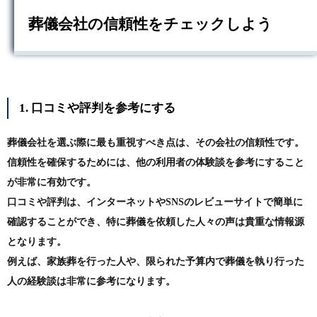
葬儀会社の信頼性をチェックしよう
1. 口コミや評判を参考にする
葬儀会社を選ぶ際に最も重視すべき点は、その会社の信頼性です。
信頼性を確保するためには、他の利用者の体験談を参考にすること
が非常に有効です。
口コミや評判は、インターネットやSNSのレビューサイトで簡単に
確認することができ、特に葬儀を依頼した人々の声は貴重な情報源
となります。
例えば、家族葬を行った人や、限られた予算内で葬儀を執り行った
人の経験談は非常に参考になります。