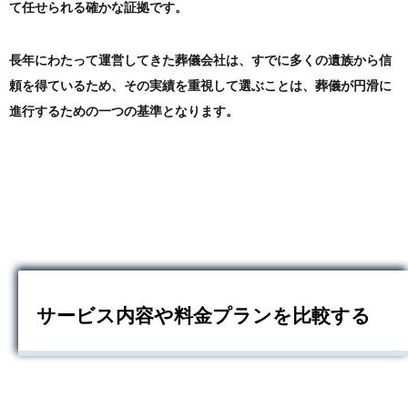
て任せられる確かな証拠です。
長年にわたって運営してきた葬儀会社は、すでに多くの遺族から信
頼を得ているため、その実績を重視して選ぶことは、葬儀が円滑に
進行するための一つの基準となります。
サービス内容や料金プランを比較する