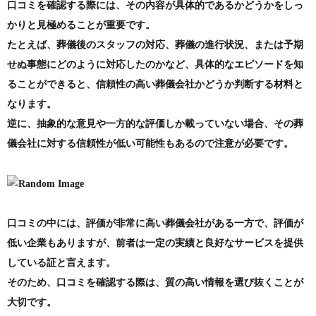
口コミを確認する際には、その内容が具体的であるかどうかをしっ
かりと見極めることが重要です。
たとえば、葬儀後のスタッフの対応、葬儀の進行状況、または予期
せぬ事態にどのように対応したのかなど、具体的なエピソードを知
ることができると、信頼性の高い葬儀会社かどうか判断する材料と
なります。
逆に、抽象的な意見や一方的な評価しか載っていない場合、その葬
儀会社に対する信頼性が低い可能性もあるので注意が必要です。
口コミの中には、評価が非常に高い葬儀会社がある一方で、評価が
低い企業もありますが、前者は一定の実績と良好なサービスを提供
している証と言えます。
そのため、口コミを確認する際は、質の高い情報を選び抜くことが
大切です。