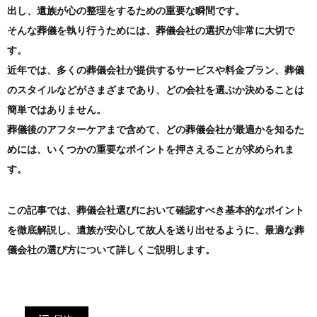
出し、遺族が心の整理をするための重要な瞬間です。
そんな葬儀を執り行うためには、葬儀会社の選択が非常に大切で
す。
近年では、多くの葬儀会社が提供するサービスや料金プラン、葬儀
のスタイルなどがさまざまであり、どの会社を選ぶか決めることは
簡単ではありません。
葬儀後のアフターケアまで含めて、どの葬儀会社が最適かを知るた
めには、いくつかの重要なポイントを押さえることが求められま
す。
この記事では、葬儀会社選びにおいて確認すべき基本的なポイント
を徹底解説し、遺族が安心して故人を送り出せるように、最適な葬
儀会社の選び方について詳しくご説明します。