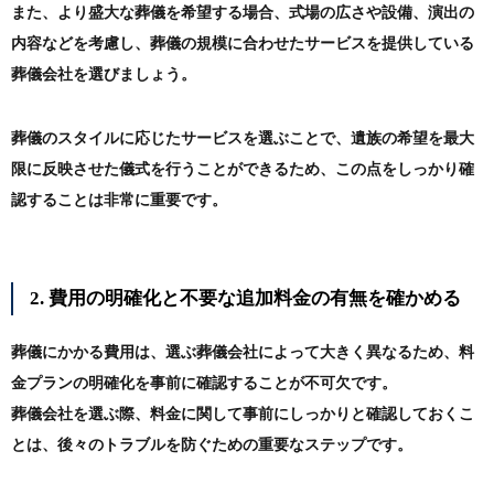
また、より盛大な葬儀を希望する場合、式場の広さや設備、演出の
内容などを考慮し、葬儀の規模に合わせたサービスを提供している
葬儀会社を選びましょう。
葬儀のスタイルに応じたサービスを選ぶことで、遺族の希望を最大
限に反映させた儀式を行うことができるため、この点をしっかり確
認することは非常に重要です。
2. 費用の明確化と不要な追加料金の有無を確かめる
葬儀にかかる費用は、選ぶ葬儀会社によって大きく異なるため、料
金プランの明確化を事前に確認することが不可欠です。
葬儀会社を選ぶ際、料金に関して事前にしっかりと確認しておくこ
とは、後々のトラブルを防ぐための重要なステップです。