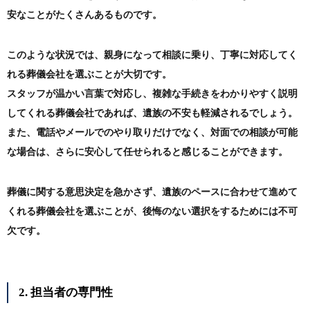
安なことがたくさんあるものです。
このような状況では、親身になって相談に乗り、丁寧に対応してく
れる葬儀会社を選ぶことが大切です。
スタッフが温かい言葉で対応し、複雑な手続きをわかりやすく説明
してくれる葬儀会社であれば、遺族の不安も軽減されるでしょう。
また、電話やメールでのやり取りだけでなく、対面での相談が可能
な場合は、さらに安心して任せられると感じることができます。
葬儀に関する意思決定を急かさず、遺族のペースに合わせて進めて
くれる葬儀会社を選ぶことが、後悔のない選択をするためには不可
欠です。
2. 担当者の専門性