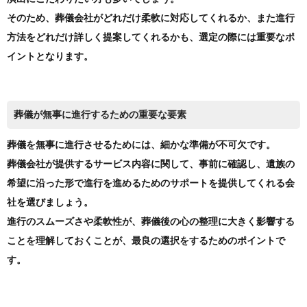
そのため、葬儀会社がどれだけ柔軟に対応してくれるか、また進行
方法をどれだけ詳しく提案してくれるかも、選定の際には重要なポ
イントとなります。
葬儀が無事に進行するための重要な要素
葬儀を無事に進行させるためには、細かな準備が不可欠です。
葬儀会社が提供するサービス内容に関して、事前に確認し、遺族の
希望に沿った形で進行を進めるためのサポートを提供してくれる会
社を選びましょう。
進行のスムーズさや柔軟性が、葬儀後の心の整理に大きく影響する
ことを理解しておくことが、最良の選択をするためのポイントで
す。