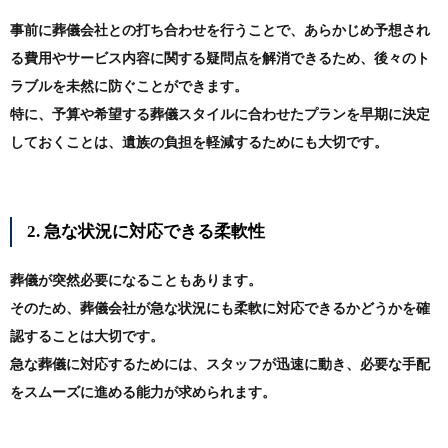
事前に葬儀会社との打ち合わせを行うことで、あらかじめ予想され
る費用やサービス内容に関する疑問点を解消できるため、後々のト
ラブルを未然に防ぐことができます。
特に、予算や希望する葬儀スタイルに合わせたプランを早期に決定
しておくことは、遺族の負担を軽減するためにも大切です。
2. 急な状況に対応できる柔軟性
葬儀が突然必要になることもあります。
そのため、葬儀会社が急な状況にも柔軟に対応できるかどうかを確
認することは大切です。
急な葬儀に対応するためには、スタッフが迅速に動き、必要な手配
をスムーズに進める能力が求められます。