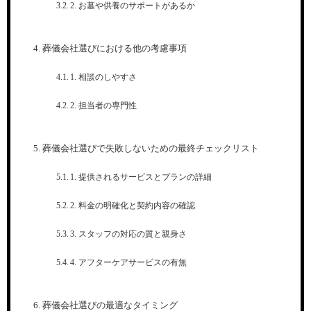
2. お墓や供養のサポートがあるか
葬儀会社選びにおける他の考慮事項
1. 相談のしやすさ
2. 担当者の専門性
葬儀会社選びで失敗しないための最終チェックリスト
1. 提供されるサービスとプランの詳細
2. 料金の明確化と契約内容の確認
3. スタッフの対応の質と親身さ
4. アフターケアサービスの有無
葬儀会社選びの最適なタイミング