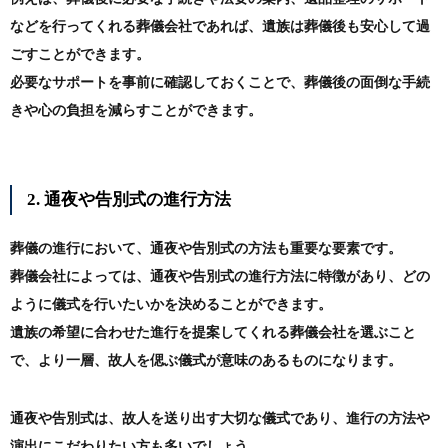
などを行ってくれる葬儀会社であれば、遺族は葬儀後も安心して過
ごすことができます。
必要なサポートを事前に確認しておくことで、葬儀後の面倒な手続
きや心の負担を減らすことができます。
2. 通夜や告別式の進行方法
葬儀の進行において、通夜や告別式の方法も重要な要素です。
葬儀会社によっては、通夜や告別式の進行方法に特徴があり、どの
ように儀式を行いたいかを決めることができます。
遺族の希望に合わせた進行を提案してくれる葬儀会社を選ぶこと
で、より一層、故人を偲ぶ儀式が意味のあるものになります。
通夜や告別式は、故人を送り出す大切な儀式であり、進行の方法や
演出にこだわりたい方も多いでしょう。