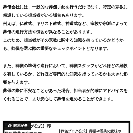
葬儀会社には、一般的な葬儀手配を行うだけでなく、特定の宗教に
精通している担当者がいる場合もあります。
例えば、仏教式、キリスト教式、神道式など、宗教や宗派によって
葬儀の進行方法や慣習が異なることがあります。
このため、担当者がその宗教に関する知識を持っているかどうか
も、葬儀を選ぶ際の重要なチェックポイントとなります。
また、葬儀の準備や進行において、葬儀スタッフがどれほどの経験
を有しているか、どれほど専門的な知識を持っているかも大きな影
響を与えます。
葬儀の際に不安なことがあった場合、担当者が的確にアドバイスを
くれることで、より安心して葬儀を進めることができます。
関連記事
【葬儀ブログ公式】葬儀や香典の意味や