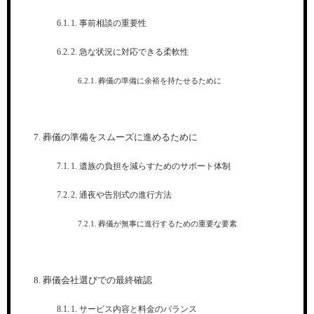
1. 事前相談の重要性
2. 急な状況に対応できる柔軟性
葬儀の準備に余裕を持たせるために
葬儀の準備をスムーズに進めるために
1. 遺族の負担を減らすためのサポート体制
2. 通夜や告別式の進行方法
葬儀が無事に進行するための重要な要素
葬儀会社選びでの最終確認
1. サービス内容と料金のバランス