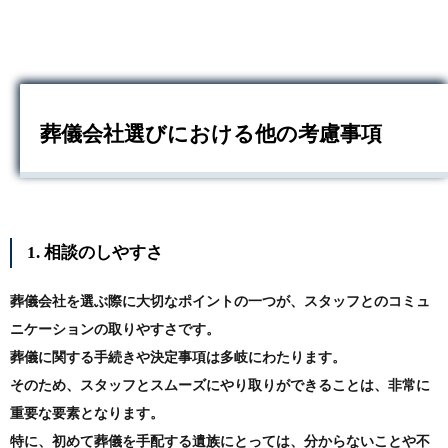
葬儀会社選びにおける他の考慮事項
1. 相談のしやすさ
葬儀会社を選ぶ際に大切なポイントの一つが、スタッフとのコミュ
ニケーションの取りやすさです。
葬儀に関する手続きや決定事項は多岐にわたります。
そのため、スタッフとスムーズにやり取りができることは、非常に
重要な要素となります。
特に、初めて葬儀を手配する遺族にとっては、分からないことや不