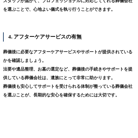
スタッフが温かく、プロフェッショナルに対応してくれる葬儀会社
を選ぶことで、心地よい儀式を執り行うことができます。
4. アフターケアサービスの有無
葬儀後に必要なアフターケアサービスやサポートが提供されている
かを確認しましょう。
法要や遺品整理、お墓の選定など、葬儀後の手続きやサポートを提
供している葬儀会社は、遺族にとって非常に助かります。
葬儀後も安心してサポートを受けられる体制が整っている葬儀会社
を選ぶことが、長期的な安心を確保するためには大切です。