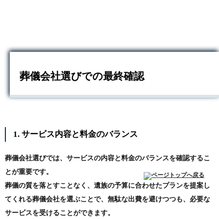
葬儀会社選びでの最終確認
1. サービス内容と料金のバランス
葬儀会社選びでは、サービスの内容と料金のバランスを確認するこ
とが重要です。
葬儀の質を落とすことなく、遺族の予算に合わせたプランを提案し
てくれる葬儀会社を選ぶことで、無駄な出費を避けつつも、必要な
サービスを受けることができます。