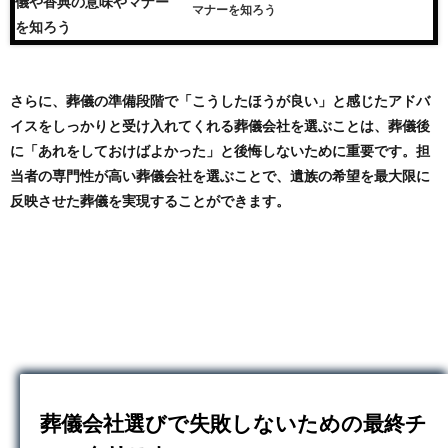
マナーを知ろう
さらに、葬儀の準備段階で「こうしたほうが良い」と感じたアドバ
イスをしっかりと受け入れてくれる葬儀会社を選ぶことは、葬儀後
に「あれをしておけばよかった」と後悔しないために重要です。担
当者の専門性が高い葬儀会社を選ぶことで、遺族の希望を最大限に
反映させた葬儀を実現することができます。
葬儀会社選びで失敗しないための最終チ