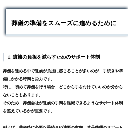
葬儀の準備をスムーズに進めるために
1. 遺族の負担を減らすためのサポート体制
葬儀を進める中で遺族が負担に感じることが多いのが、手続きや準
備にかかる時間と労力です。
特に、初めて葬儀を行う場合、どこから手を付けていいのか分から
ないこともあります。
そのため、葬儀会社が遺族の手間を軽減できるようなサポート体制
を整えているかが重要です。
例えば、葬儀後に必要な手続きや法要の案内、遺品整理のサポート